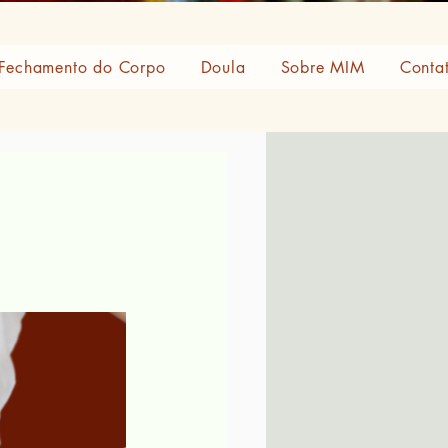
Fechamento do Corpo
Doula
Sobre MIM
Conta